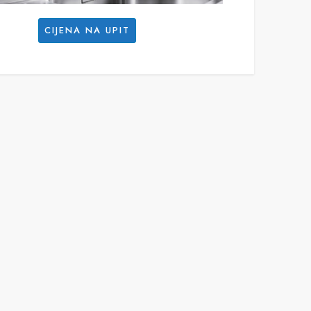
CIJENA NA UPIT