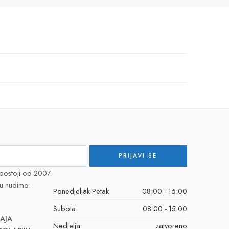
postoji od 2007.
u nudimo:
Ponedjeljak-Petak:
08:00 - 16:00
Subota:
08:00 - 15:00
AJA
Nedjelja
zatvoreno