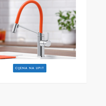
CIJENA NA UPIT