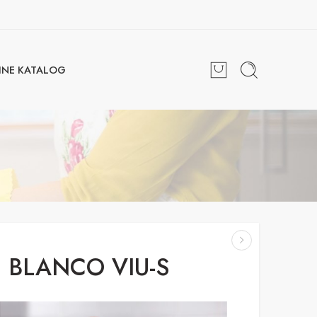
INE KATALOG
BLANCO VIU-S