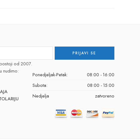
postoji od 2007.
u nudimo:
Ponedjeljak-Petak:
08:00 - 16:00
Subota:
08:00 - 15:00
AJA
Nedjelja
zatvoreno
TOLARIJU