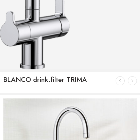
BLANCO drink.filter TRIMA