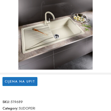
CIJENA NA UPIT
SKU:
519689
Category:
SUDOPERI