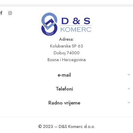
Adresa:
Kolubarska SP 63
Doboj 74000
Bosna i Hercegovina
e-mail
Telefoni
Radno vrijeme
© 2023 – D&S Komerc d.o.o.