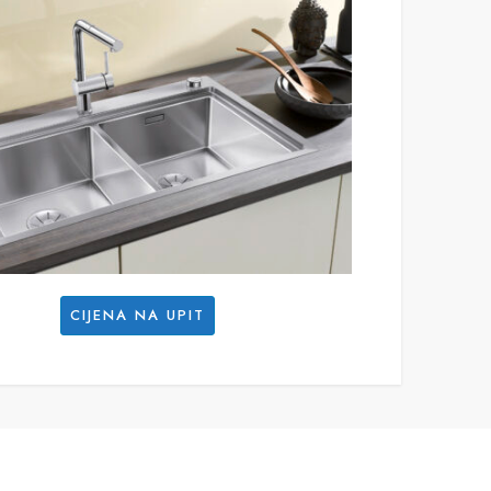
CIJENA NA UPIT