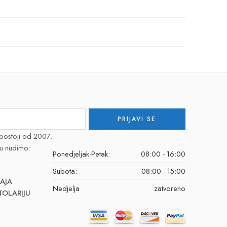
postoji od 2007.
u nudimo:
Ponedjeljak-Petak:
08:00 - 16:00
Subota:
08:00 - 15:00
AJA
Nedjelja
zatvoreno
TOLARIJU