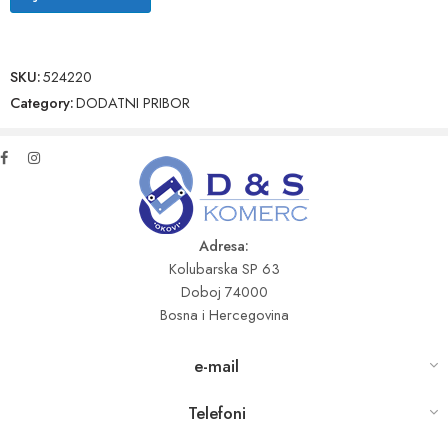
SKU:
524220
Category:
DODATNI PRIBOR
Adresa:
Kolubarska SP 63
Doboj 74000
Bosna i Hercegovina
e-mail
Telefoni