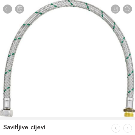
Savitljive cijevi