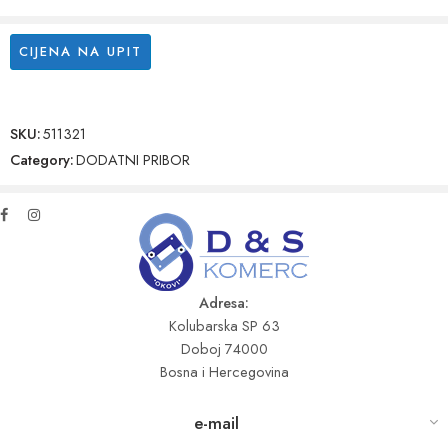
CIJENA NA UPIT
SKU:
511321
Category:
DODATNI PRIBOR
Adresa:
Kolubarska SP 63
Doboj 74000
Bosna i Hercegovina
e-mail