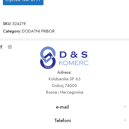
SKU:
524219
Category:
DODATNI PRIBOR
Adresa:
Kolubarska SP 63
Doboj 74000
Bosna i Hercegovina
e-mail
Telefoni