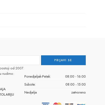
postoji od 2007.
u nudimo:
Ponedjeljak-Petak:
08:00 - 16:00
Subota:
08:00 - 15:00
AJA
Nedjelja
zatvoreno
TOLARIJU