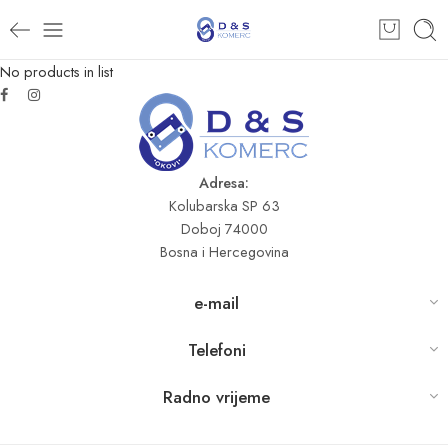
No products in list
Adresa:
Kolubarska SP 63
Doboj 74000
Bosna i Hercegovina
e-mail
Telefoni
Radno vrijeme