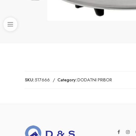
SKU:
517666
Category:
DODATNI PRIBOR