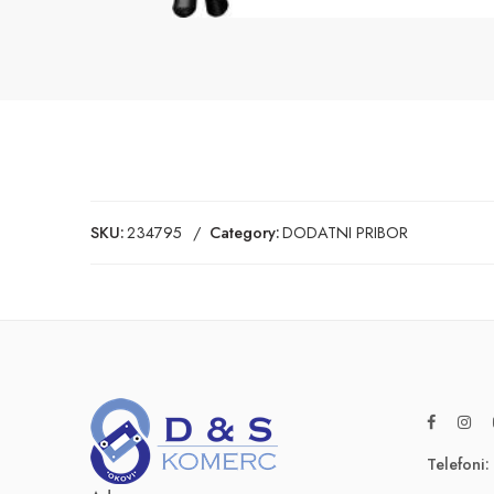
SKU:
234795
Category:
DODATNI PRIBOR
Telefoni: