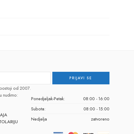
postoji od 2007.
u nudimo:
Ponedjeljak-Petak:
08:00 - 16:00
Subota:
08:00 - 15:00
AJA
Nedjelja
zatvoreno
TOLARIJU