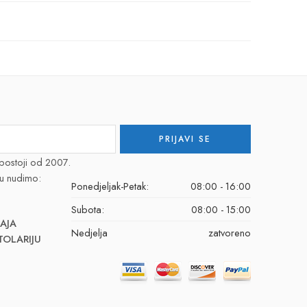
postoji od 2007.
u nudimo:
Ponedjeljak-Petak:
08:00 - 16:00
Subota:
08:00 - 15:00
AJA
Nedjelja
zatvoreno
TOLARIJU