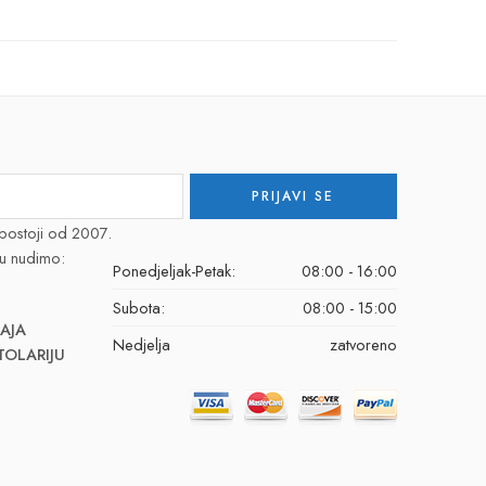
postoji od 2007.
u nudimo:
Ponedjeljak-Petak:
08:00 - 16:00
Subota:
08:00 - 15:00
AJA
Nedjelja
zatvoreno
TOLARIJU