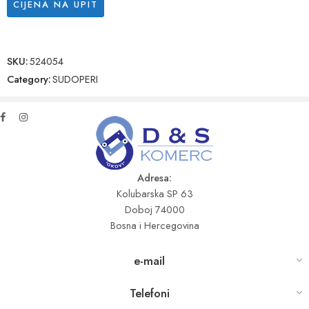
CIJENA NA UPIT
SKU:
524054
Category:
SUDOPERI
Adresa:
Kolubarska SP 63
Doboj 74000
Bosna i Hercegovina
e-mail
Telefoni