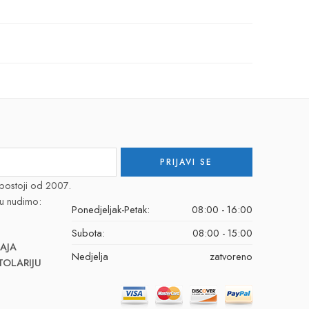
postoji od 2007.
u nudimo:
Ponedjeljak-Petak:
08:00 - 16:00
Subota:
08:00 - 15:00
AJA
Nedjelja
zatvoreno
TOLARIJU