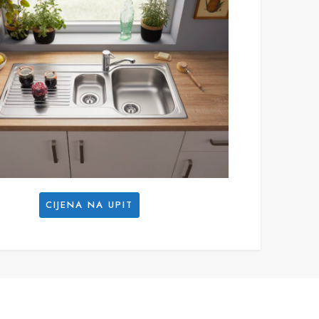
CIJENA NA UPIT