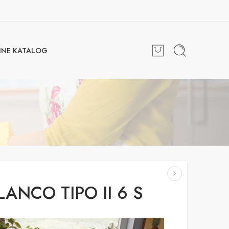
INE KATALOG
LANCO TIPO II 6 S