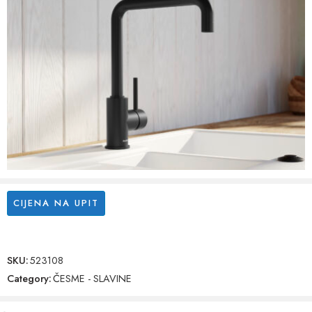
CIJENA NA UPIT
SKU:
523108
Category:
ČESME - SLAVINE