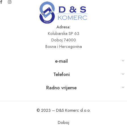
Adresa:
Kolubarska SP 63
Doboj 74000
Bosna i Hercegovina
e-mail
Telefoni
Radno vrijeme
© 2023 – D&S Komerc d.o.o.
Doboj