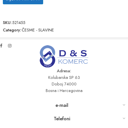
SKU:
521455
Category:
ČESME - SLAVINE
Adresa:
Kolubarska SP 63
Doboj 74000
Bosna i Hercegovina
e-mail
Telefoni