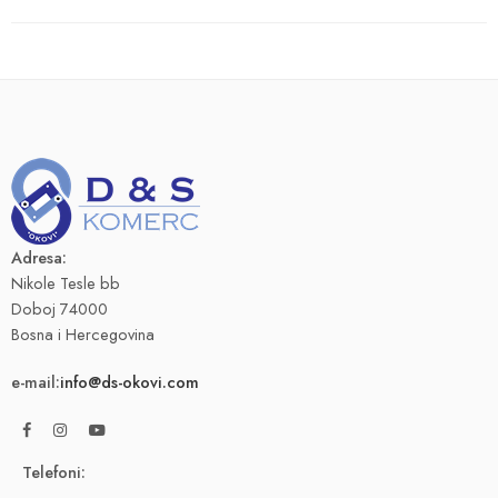
Adresa:
Nikole Tesle bb
Doboj 74000
Bosna i Hercegovina
e-mail:
info@ds-okovi.com
Telefoni: