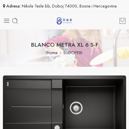
Adresa:
Nikole Tesle bb, Doboj 74000, Bosna i Hercegovina
BLANCO METRA XL 6 S-F
Home
SUDOPERI