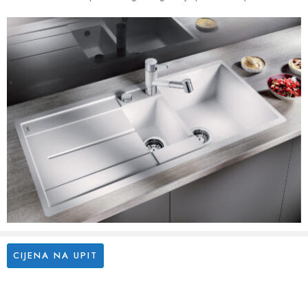
CIJENA NA UPIT