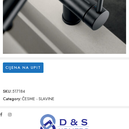
CIJENA NA UPIT
SKU:
517184
Category:
ČESME - SLAVINE