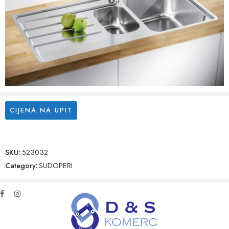
CIJENA NA UPIT
SKU:
523032
Category:
SUDOPERI