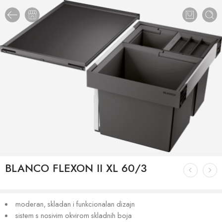
BLANCO FLEXON II XL 60/3
moderan, skladan i funkcionalan dizajn
sistem s nosivim okvirom skladnih boja