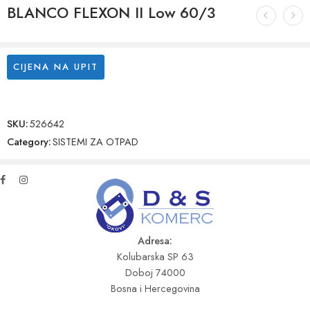
BLANCO FLEXON II Low 60/3
CIJENA NA UPIT
SKU:
526642
Category:
SISTEMI ZA OTPAD
Adresa:
Kolubarska SP 63
Doboj 74000
Bosna i Hercegovina