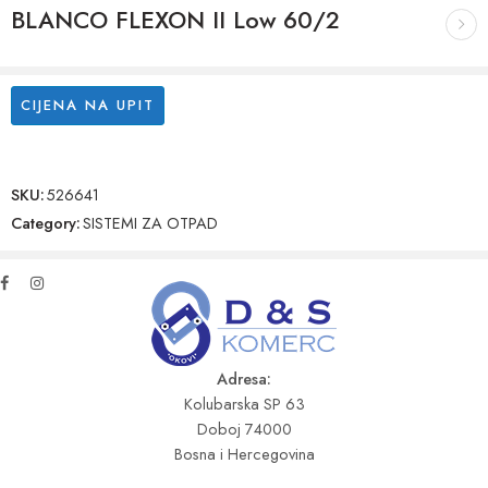
BLANCO FLEXON II Low 60/2
CIJENA NA UPIT
SKU:
526641
Category:
SISTEMI ZA OTPAD
Adresa:
Kolubarska SP 63
Doboj 74000
Bosna i Hercegovina