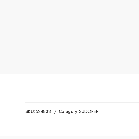
SKU:
524838
Category:
SUDOPERI