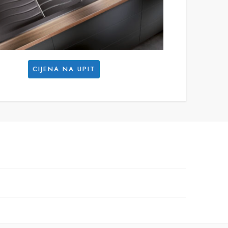
CIJENA NA UPIT