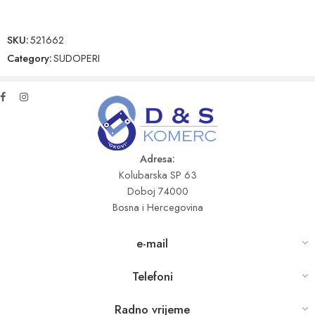
SKU:
521662
Category:
SUDOPERI
Adresa:
Kolubarska SP 63
Doboj 74000
Bosna i Hercegovina
e-mail
Telefoni
Radno vrijeme