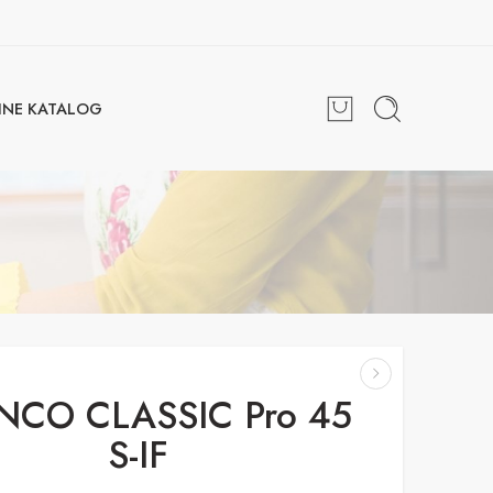
INE KATALOG
NCO CLASSIC Pro 45
S-IF