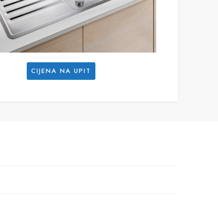
CIJENA NA UPIT