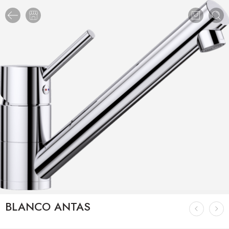
BLANCO ANTAS