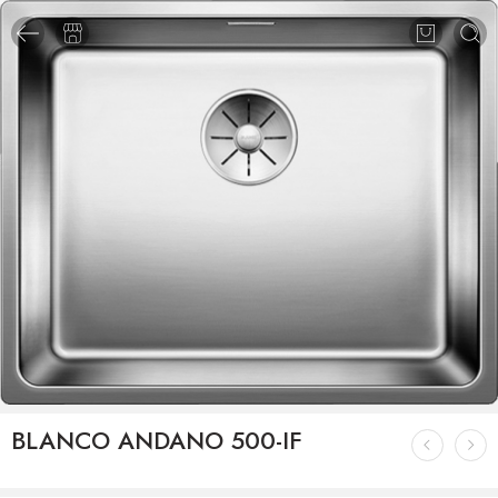
BLANCO ANDANO 500-IF