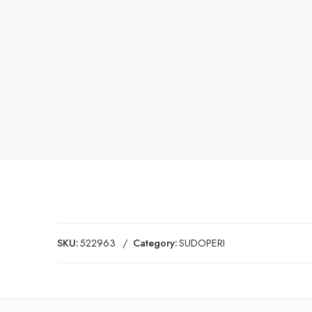
SKU:
522963
Category:
SUDOPERI