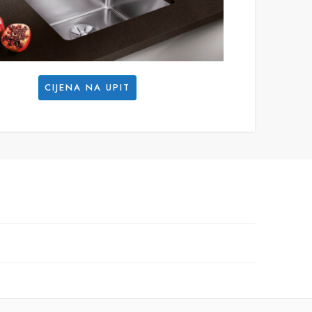
CIJENA NA UPIT