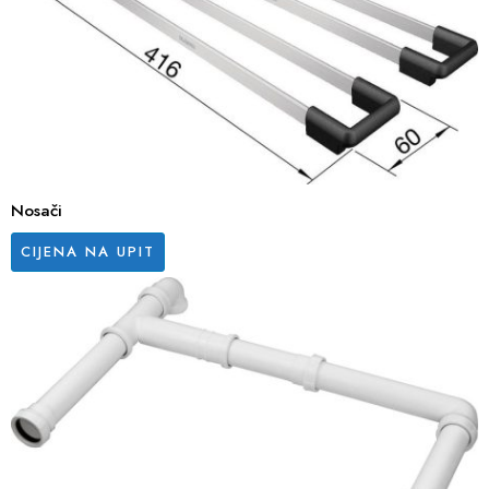
Nosači
CIJENA NA UPIT