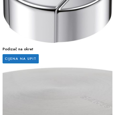
Podizač na okret
CIJENA NA UPIT