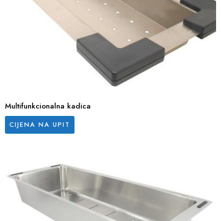
Multifunkcionalna kadica
CIJENA NA UPIT