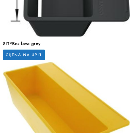
SITYBox lava grey
CIJENA NA UPIT