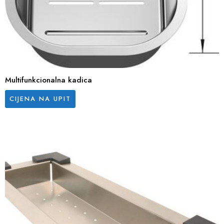
Multifunkcionalna kadica
CIJENA NA UPIT