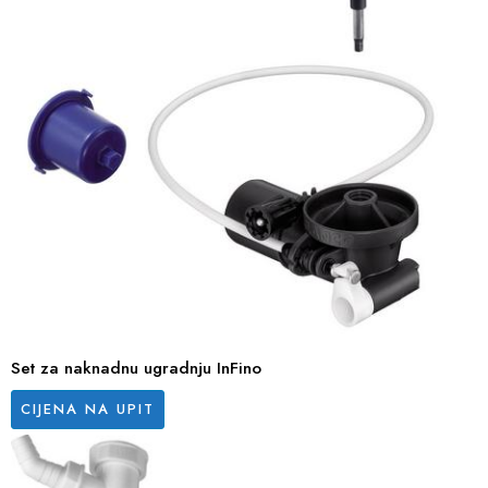
Set za naknadnu ugradnju InFino
CIJENA NA UPIT