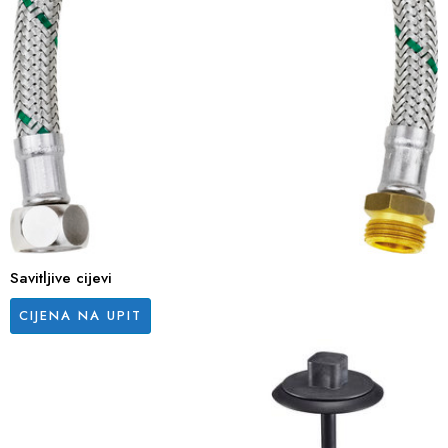
Savitljive cijevi
CIJENA NA UPIT