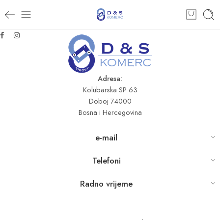
Adresa:
Kolubarska SP 63
Doboj 74000
Bosna i Hercegovina
e-mail
Telefoni
Radno vrijeme